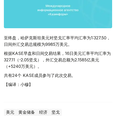
至终盘，哈萨克斯坦美元对坚戈汇率平均汇率为1:327.50，
日间外汇交易总规模为9985万美元。
根据KASE早盘和日间交易结果，16日美元汇率平均汇率为
327.11（-2.05坚戈），外汇交易总额为2.1585亿美元
（+5240万美元）。
共有24个 KASE成员参与了此次交易。
【编译：小穆】
美元
黄金储备
经济
坚戈