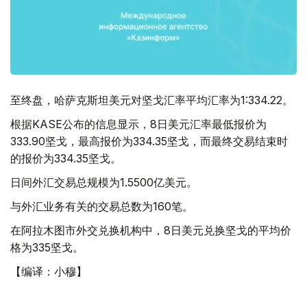
至终盘，哈萨克斯坦美元对坚戈汇率平均汇率为1:334.22。
根据KASE公布的信息显示，8日美元汇率最低报价为
333.90坚戈，最高报价为334.35坚戈，而最终交易结束时
的报价为334.35坚戈。
日间外汇交易总规模为1.5500亿美元。
与外汇业务有关的交易总数为160笔。
在阿拉木图市外交兑换机构中，8日美元兑换坚戈的平均价
格为335坚戈。
【编译：小穆】