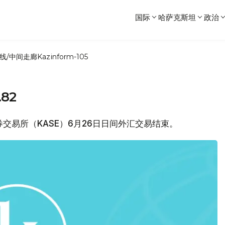
国际
哈萨克斯坦
政治
线/中间走廊
Kazinform-105
82
证券交易所（KASE）6月26日日间外汇交易结束。