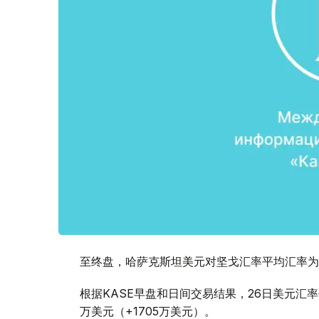
至终盘，哈萨克斯坦美元对坚戈汇率平均汇率为1:
根据KASE早盘和日间交易结果，26日美元汇率平均
万美元（+1705万美元）。