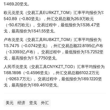
1:469.20坚戈。
欧元兑坚戈（交易工具EURKZT_TOM）汇率平均报价为1:
540.89（-0.80坚戈），外汇交易总额为26.9万欧元
（-50.6万欧元）。交易过程中，最低报价为1:538.47坚
戈，最高报价为1:541.55坚戈。
卢布兑坚戈（交易工具RUBKZT_TOM）汇率平均报价为
1:5.7475（-0.0742坚戈），外汇交易总额22.8195亿卢布
（-3.3393亿卢布）。交易过程中，最低报价为1:5.7252坚
戈，最高报价为1: 5.7750坚戈。
人民币兑坚戈（交易工具CNYKZT_TOD）汇率平均报价为
1:68.1898（-0.4596坚戈），外汇交易总额6102.2万元
（-9263.7万元）。交易过程中，最低报价为1:69.1220坚
戈，最高报价为1:69.4610坚戈。
美元
经济
坚戈
外汇