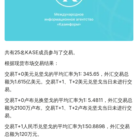
共有25名KASE成员参与了交易。
根据现货市场交易结果：
交易T+0美元兑坚戈的平均汇率为1: 345.65，外汇交易总
额为1.615亿美元。交易T+1、T+2美元兑坚戈当日未进行交
易。
交易T+0卢布兑换坚戈的平均汇率为1: 5.4811，外汇交易总
额为2100万卢布。交易T+1、T+2卢布兑坚戈当日未进行交
易。
交易T+1人民币兑坚戈的平均汇率为1:50.8898，外汇交易
总额为120万元。