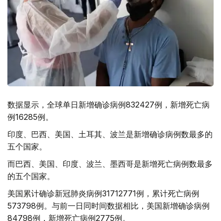
数据显示，全球单日新增确诊病例832427例，新增死亡病
例16285例。
印度、巴西、美国、土耳其、波兰是新增确诊病例数最多的
五个国家。
而巴西、美国、印度、波兰、墨西哥是新增死亡病例数最多
的五个国家。
美国累计确诊新冠肺炎病例31712771例，累计死亡病例
573798例。与前一日同时间数据相比，美国新增确诊病例
84798例，新增死亡病例2775例。