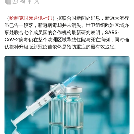
（
哈萨克国际通讯社讯
）据联合国新闻处消息，新冠大流行
虽已告一段落，新冠病毒却并未消失。世卫组织欧洲区域办
事处联合七个成员国的合作机构最新研究表明，SARS-
CoV-2病毒仍在整个欧洲区域导致住院与死亡病例，同时确
认接种升级版新冠疫苗依然是预防重症的最有效途径。