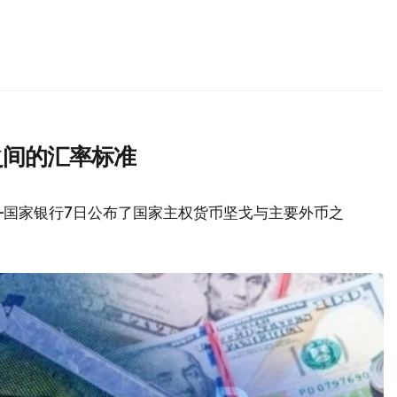
之间的汇率标准
—国家银行7日公布了国家主权货币坚戈与主要外币之