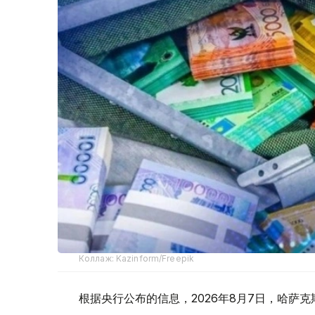
Коллаж: Kazinform/Freepik
根据央行公布的信息，2026年8月7日，哈萨