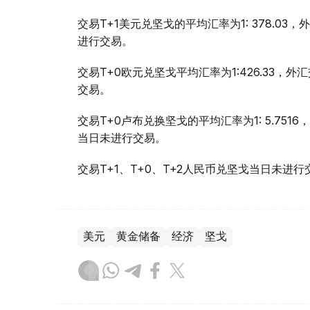
交易T+1美元兑坚戈的平均汇率为1: 378.03
进行交易。
交易T+0欧元兑坚戈平均汇率为1:426.33，外
交易。
交易T+0卢布兑换坚戈的平均汇率为1: 5.751
当日未进行交易。
交易T+1、T+0、T+2人民币兑坚戈当日未进行
美元
黄金储备
经济
坚戈