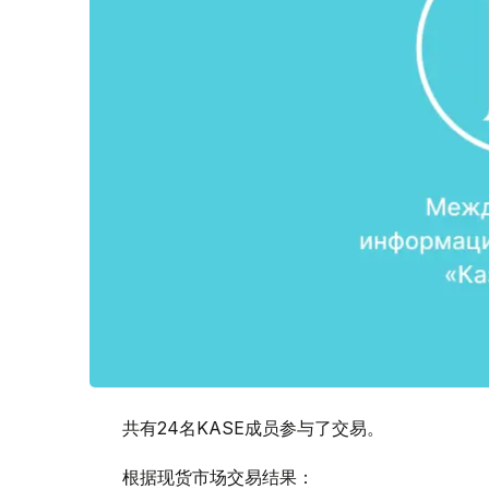
共有24名KASE成员参与了交易。
根据现货市场交易结果：