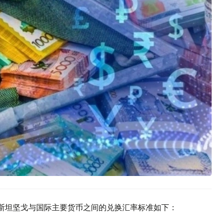
克斯坦坚戈与国际主要货币之间的兑换汇率标准如下：