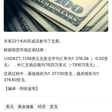
共有22个KASE成员参与了交易。
根据现货市场交易结果：
USDKZT_TOM美元兑坚戈平均汇率为1: 378.08（ -0.92坚
戈） ，外汇交易总额为7625万美元（-1306万美元）。
交易过程中，最低报价为1: 377.60坚戈，最高报价为1:
376.80坚戈。
【编译：阿依波塔】
美元
黄金储备
经济
坚戈