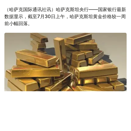
（哈萨克国际通讯社讯）哈萨克斯坦央行——国家银行最新
数据显示，截至7月30日上午，哈萨克斯坦黄金价格较一周
前小幅回落。
Фото: Pixabay
据哈萨克斯坦国家银行公布的数据，目前1克黄金价格为