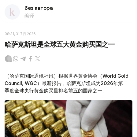
без автора
编译
08:31, 31 7月 2026
哈萨克斯坦是全球五大黄金购买国之一
（哈萨克国际通讯社讯）根据世界黄金协会（World Gold
Council, WGC）最新报告，哈萨克斯坦成为2026年第二
季度全球央行黄金购买量排名前五的国家之一。