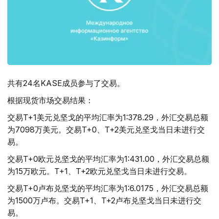
共有24名KASE成员参与了交易。
根据现货市场交易结果：
交易T+1美元兑坚戈的平均汇率为1:378.29，外汇交易总额
为7098万美元。交易T+0、T+2美元兑坚戈当日未进行交
易。
交易T+0欧元兑坚戈的平均汇率为1:431.00，外汇交易总额
为15万欧元。T+1、T+2欧元兑坚戈当日未进行交易。
交易T+0卢布兑坚戈的平均汇率为1:6.0175，外汇交易总额
为1500万卢布。交易T+1、T+2卢布兑坚戈当日未进行交
易。