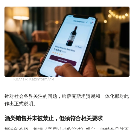
Коллаж: Kazinform/ИИ
针对社会各界关注的问题，哈萨克斯坦贸易和一体化部对此
作出正式说明。
酒类销售并未被禁止，但须符合相关要求
据该部介绍，根据《贸易活动监管法》规定，酒精产品并不