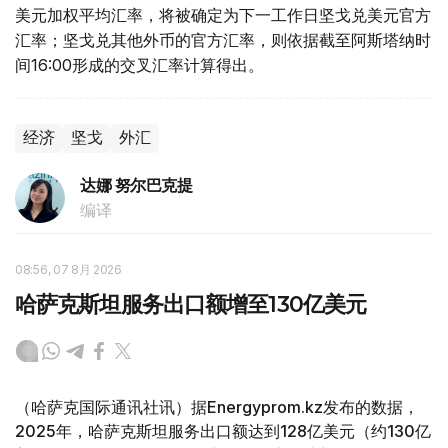
美元加权平均汇率，将被确定为下一工作日坚戈兑美元官方
汇率；坚戈兑其他外币的官方汇率，则依据截至阿斯塔纳时
间16:00形成的交叉汇率计算得出。
经济
坚戈
外汇
达娜 努尔巴克提
编译
08:56, 07 8月 2026
哈萨克斯坦服务出口额增至130亿美元
（哈萨克国际通讯社讯）据Energyprom.kz发布的数据，
2025年，哈萨克斯坦服务出口额达到128亿美元（约130亿