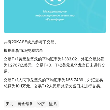
共有20KASE成员参与了交易。
根据现货市场交易结果：
交易T+1美元兑坚戈的平均汇率为1:383.02，外汇交易总额
为1.2767亿美元。交易T+0、T+2美元兑坚戈当日未进行交
易。
交易T+1人民币兑坚戈的平均汇率为1:55.7439，外汇交易
总额为10.1万元。交易T+2人民币兑坚戈当日未进行交易。
美元
黄金储备
经济
坚戈