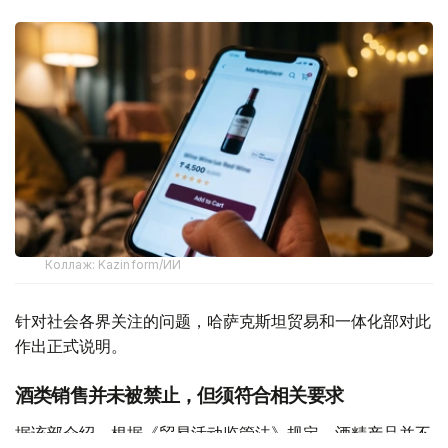
Коллаж: Kazinform/ИИ
针对社会各界关注的问题，哈萨克斯坦贸易和一体化部对此
作出正式说明。
酒类销售并未被禁止，但须符合相关要求
据该部介绍，根据《贸易活动监管法》规定，酒精产品并不