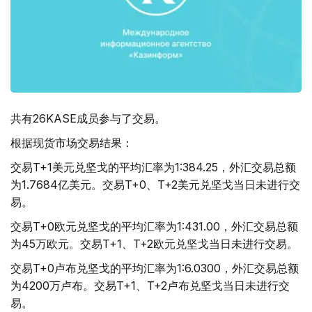
共有26KASE成员参与了交易。
根据现货市场交易结果：
交易T+1美元兑坚戈的平均汇率为1:384.25，外汇交易总额
为1.7684亿美元。交易T+0、T+2美元兑坚戈当日未进行交
易。
交易T+0欧元兑坚戈的平均汇率为1:431.00，外汇交易总额
为45万欧元。交易T+1、T+2欧元兑坚戈当日未进行交易。
交易T+0卢布兑坚戈的平均汇率为1:6.0300，外汇交易总额
为4200万卢布。交易T+1、T+2卢布兑坚戈当日未进行交
易。