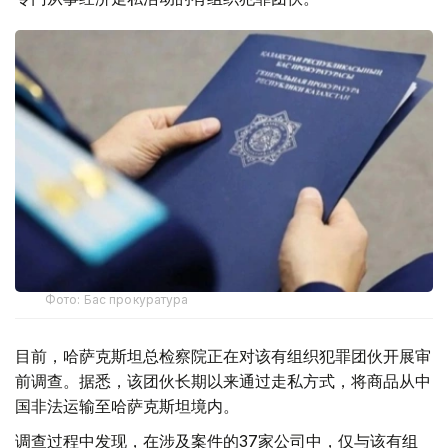
Фото: Бас прокуратура
目前，哈萨克斯坦总检察院正在对该有组织犯罪团伙开展审
前调查。据悉，该团伙长期以来通过走私方式，将商品从中
国非法运输至哈萨克斯坦境内。
调查过程中发现，在涉及案件的37家公司中，仅与该有组