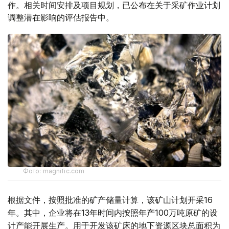
作。相关时间安排及项目规划，已公布在关于采矿作业计划
调整潜在影响的评估报告中。
Фото: magnific.com
根据文件，按照批准的矿产储量计算，该矿山计划开采16
年。其中，企业将在13年时间内按照年产100万吨原矿的设
计产能开展生产。用于开发该矿床的地下资源区块总面积为