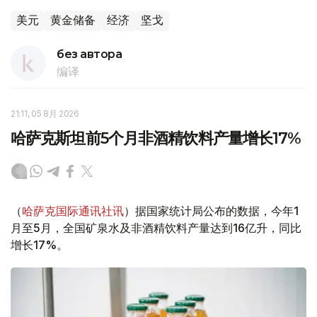
美元
黄金储备
经济
坚戈
без автора
编译
21:11, 05 8月 2026
哈萨克斯坦前5个月非酒精饮料产量增长17%
（
哈萨克国际通讯社讯
）据国家统计局公布的数据，今年1
月至5月，全国矿泉水及非酒精饮料产量达到16亿升，同比
增长17%。