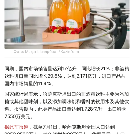
Фото: Мақсат Шағырбаев/ Kazinform
同期，国内市场销售量达到17亿升，同比增长21%；非酒精
饮料进口量同比增长29.6%，达到2.171亿升，进口产品占
国内市场销量的11.4%。
国家统计局表示，哈萨克斯坦出口的非酒精饮料主要为添加
糖或其他甜味剂，以及添加调味剂和香料的饮用水及其他饮
料。报告期内，此类产品出口量达到1.728亿升，出口额为
7550万美元。
据此前报道
，截至7月1日，哈萨克斯坦全国人口达到