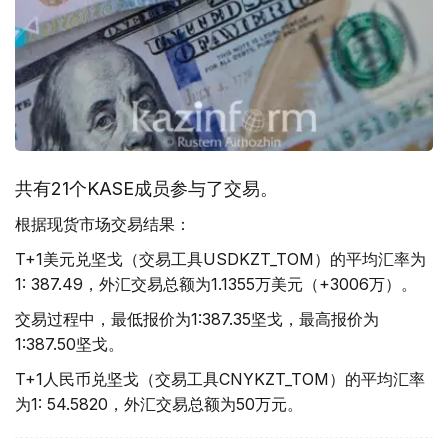
共有21个KASE成员参与了交易。
根据现货市场交易结果：
T+1美元兑坚戈（交易工具USDKZT_TOM）的平均汇率为
1: 387.49，外汇交易总额为1.1355万美元（+3006万）。
交易过程中，最低报价为1:387.35坚戈，最高报价为
1:387.50坚戈。
T+1人民币兑坚戈（交易工具CNYKZT_TOM）的平均汇率
为1: 54.5820，外汇交易总额为50万元。