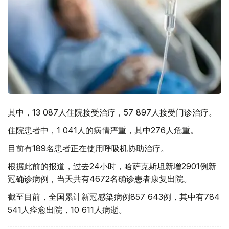
其中，13 087人住院接受治疗，57 897人接受门诊治疗。
住院患者中，1 041人的病情严重，其中276人危重。
目前有189名患者正在使用呼吸机协助治疗。
根据此前的报道，过去24小时，哈萨克斯坦新增2901例新
冠确诊病例，当天共有4672名确诊患者康复出院。
截至目前，全国累计新冠感染病例857 643例，其中有784
541人痊愈出院，10 611人病逝。