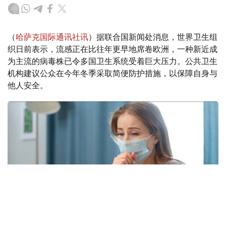
（
哈萨克国际通讯社讯
）据联合国新闻处消息，世界卫生组
织日前表示，流感正在比往年更早地席卷欧洲，一种新近成
为主流的病毒株已令多国卫生系统受着巨大压力。公共卫生
机构建议公众在今年冬季采取简便防护措施，以保障自身与
他人安全。