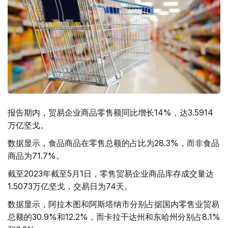
报告期内，贸易企业商品零售额同比增长14%，达3.5914
万亿坚戈。
数据显示，食品商品在零售总额的占比为28.3%，而非食品
商品为71.7%。
截至2023年截至5月1日，零售贸易企业商品库存成交量达
1.5073万亿坚戈，交易日为74天。
数据显示，阿拉木图和阿斯塔纳市分别占据国内零售业贸易
总额的30.9%和12.2%，而卡拉干达州和东哈州分别占8.1%