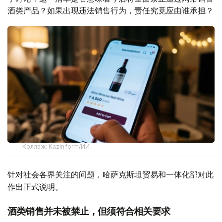
酒类产品？如果出现违法销售行为，责任究竟应由谁承担？
Коллаж: Kazinform/ИИ
针对社会各界关注的问题，哈萨克斯坦贸易和一体化部对此
作出正式说明。
酒类销售并未被禁止，但须符合相关要求