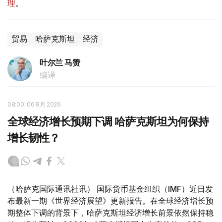
理
。
贸易
哈萨克斯坦
经济
叶尔兰 马赞
编译
08:00, 06 8月 2026
全球经济增长预期下调 哈萨克斯坦为何保持
增长韧性？
（哈萨克国际通讯社讯） 国际货币基金组织（IMF）近日发
布最新一期《世界经济展望》更新报告。在全球经济增长预
期整体下调的背景下，哈萨克斯坦经济增长前景依然保持稳