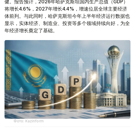
健。报告预计，2026年哈萨克斯坦国内生产总值（GDP）
将增长4.6%，2027年增长4.4%，增速位居全球主要经济
体前列。与此同时，哈萨克斯坦今年上半年经济运行数据也
显示，实体经济、制造业、投资等多个领域持续向好，为全
年经济增长奠定了基础。
Фото: Kazinform