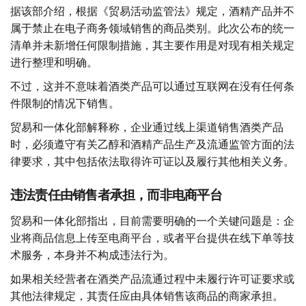
据该部介绍，根据《贸易活动监管法》规定，酒精产品并不
属于禁止在电子商务领域销售的商品类别。此次公布的统一
清单并未新增任何限制措施，其主要作用是对现有相关规定
进行整理和明确。
不过，这并不意味着酒类产品可以通过互联网在没有任何条
件限制的情况下销售。
贸易和一体化部解释称，企业通过线上渠道销售酒类产品
时，必须遵守有关乙醇和酒精产品生产及流通监管方面的法
律要求，其中包括依法取得许可证以及履行其他相关义务。
违法责任由销售者承担，而非电商平台
贸易和一体化部指出，目前需要明确的一个关键问题是：企
业将商品信息上传至电商平台，或者平台提供在线下单等技
术服务，本身并不构成违法行为。
如果相关经营者在酒类产品流通过程中未履行许可证要求或
其他法律规定，其责任应由具体销售该商品的商家承担。