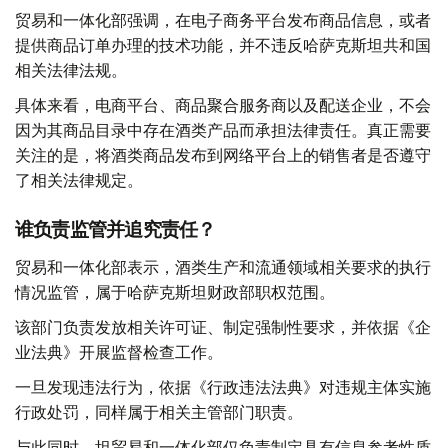
贸易和一体化部强调，在电子商务平台发布商品信息，或者
提供商品订单办理的技术功能，并不违反哈萨克斯坦共和国
相关法律法规。
具体来看，电商平台、商品聚合服务商以及配送企业，不会
因为其商品目录中存在酒类产品而承担法律责任。真正需要
关注的是，将酒类商品发布到网络平台上的销售者是否遵守
了相关法律规定。
谁负责监管并追究责任？
贸易和一体化部表示，酒类生产和流通领域相关要求的执行
情况监管，属于哈萨克斯坦财政部职权范围。
该部门负责发放相关许可证、制定强制性要求，并依据《企
业法典》开展监督检查工作。
一旦发现违法行为，依据《行政违法法典》对违规主体实施
行政处罚，同样属于相关主管部门职责。
与此同时，坦贸易和一体化部仅负责制定具有信息参考性质