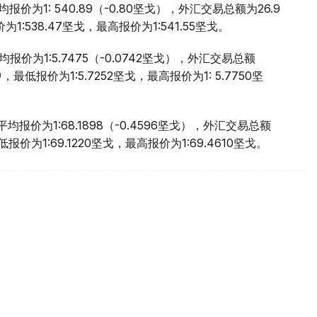
价为1: 540.89（-0.80坚戈），外汇交易总额为26.9
:538.47坚戈，最高报价为1:541.55坚戈。
价为1:5.7475（-0.0742坚戈），外汇交易总额
，最低报价为1:5.7252坚戈，最高报价为1: 5.7750坚
报价为1:68.1898（-0.4596坚戈），外汇交易总额
报价为1:69.1220坚戈，最高报价为1:69.4610坚戈。