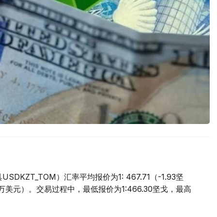
ZT_TOM）汇率平均报价为1: 467.71（-1.93坚
.9万美元）。交易过程中，最低报价为1:466.30坚戈，最高