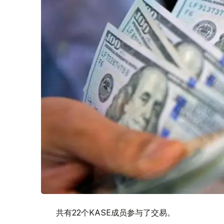
共有22个KASE成员参与了交易。