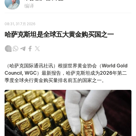
编译
08:31, 31 7月 2026
哈萨克斯坦是全球五大黄金购买国之一
（哈萨克国际通讯社讯）根据世界黄金协会（World Gold
Council, WGC）最新报告，哈萨克斯坦成为2026年第二
季度全球央行黄金购买量排名前五的国家之一。