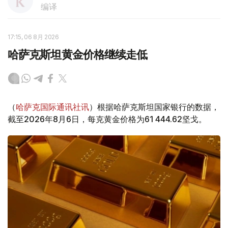
编译
17:15, 06 8月 2026
哈萨克斯坦黄金价格继续走低
（
哈萨克国际通讯社讯
）根据哈萨克斯坦国家银行的数据，
截至2026年8月6日，每克黄金价格为61 444.62坚戈。