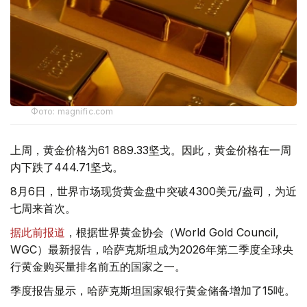
Фото: magnific.com
上周，黄金价格为61 889.33坚戈。因此，黄金价格在一周
内下跌了444.71坚戈。
8月6日，世界市场现货黄金盘中突破4300美元/盎司，为近
七周来首次。
据此前报道
，根据世界黄金协会（World Gold Council,
WGC）最新报告，哈萨克斯坦成为2026年第二季度全球央
行黄金购买量排名前五的国家之一。
季度报告显示，哈萨克斯坦国家银行黄金储备增加了15吨。