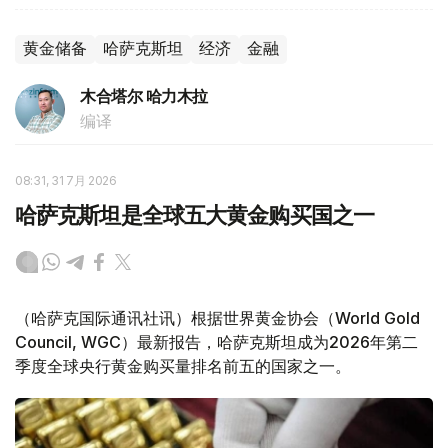
黄金储备
哈萨克斯坦
经济
金融
木合塔尔 哈力木拉
编译
08:31, 31 7月 2026
哈萨克斯坦是全球五大黄金购买国之一
（哈萨克国际通讯社讯）根据世界黄金协会（World Gold
Council, WGC）最新报告，哈萨克斯坦成为2026年第二
季度全球央行黄金购买量排名前五的国家之一。