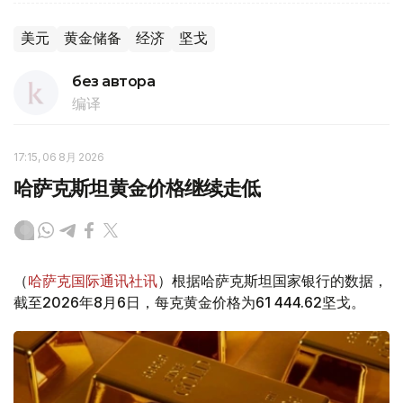
美元
黄金储备
经济
坚戈
без автора
编译
17:15, 06 8月 2026
哈萨克斯坦黄金价格继续走低
（
哈萨克国际通讯社讯
）根据哈萨克斯坦国家银行的数据，
截至2026年8月6日，每克黄金价格为61 444.62坚戈。