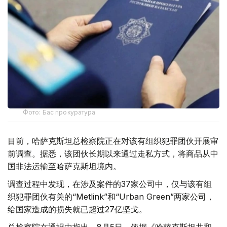
Фото: Бас прокуратура
目前，哈萨克斯坦总检察院正在对该有组织犯罪团伙开展审
前调查。据悉，该团伙长期以来通过走私方式，将商品从中
国非法运输至哈萨克斯坦境内。
调查过程中发现，在涉及案件的37家公司中，仅与该有组
织犯罪团伙有关的“Metlink”和“Urban Green”两家公司，
给国家造成的损失就已超过27亿坚戈。