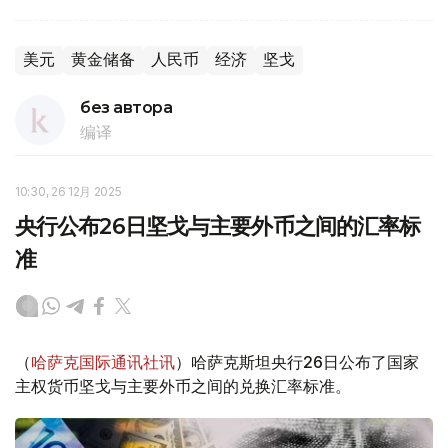
美元
黄金储备
人民币
经济
坚戈
без автора
编译
10:30, 26 12月 2025
央行公布26日坚戈与主要外币之间的汇率标
准
（
哈萨克国际通讯社讯
）哈萨克斯坦央行26日公布了国家
主权货币坚戈与主要外币之间的兑换汇率标准。