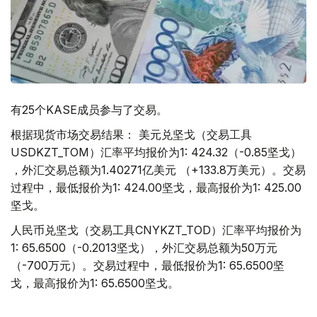
有25个KASE成员参与了交易。
根据现货市场交易结果： 美元兑坚戈（交易工具
USDKZT_TOM）汇率平均报价为1: 424.32（-0.85坚戈）
，外汇交易总额为1.40271亿美元 （+133.8万美元）。交易
过程中，最低报价为1: 424.00坚戈，最高报价为1: 425.00
坚戈。
人民币兑坚戈（交易工具CNYKZT_TOD）汇率平均报价为
1: 65.6500（-0.2013坚戈），外汇交易总额为50万元
（-700万元）。交易过程中，最低报价为1: 65.6500坚
戈，最高报价为1: 65.6500坚戈。