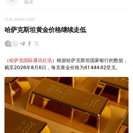
编译
17:15, 06 8月 2026
哈萨克斯坦黄金价格继续走低
（
哈萨克国际通讯社讯
）根据哈萨克斯坦国家银行的数据，
截至2026年8月6日，每克黄金价格为61 444.62坚戈。