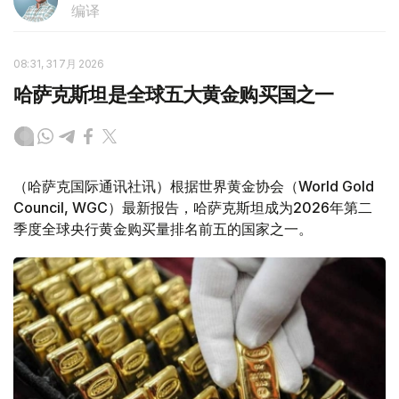
编译
08:31, 31 7月 2026
哈萨克斯坦是全球五大黄金购买国之一
（哈萨克国际通讯社讯）根据世界黄金协会（World Gold
Council, WGC）最新报告，哈萨克斯坦成为2026年第二
季度全球央行黄金购买量排名前五的国家之一。