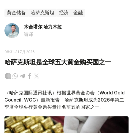
黄金储备
哈萨克斯坦
经济
金融
木合塔尔 哈力木拉
编译
08:31, 31 7月 2026
哈萨克斯坦是全球五大黄金购买国之一
（哈萨克国际通讯社讯）根据世界黄金协会（World Gold
Council, WGC）最新报告，哈萨克斯坦成为2026年第二
季度全球央行黄金购买量排名前五的国家之一。