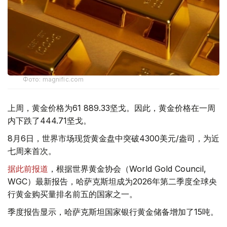
Фото: magnific.com
上周，黄金价格为61 889.33坚戈。因此，黄金价格在一周
内下跌了444.71坚戈。
8月6日，世界市场现货黄金盘中突破4300美元/盎司，为近
七周来首次。
据此前报道
，根据世界黄金协会（World Gold Council,
WGC）最新报告，哈萨克斯坦成为2026年第二季度全球央
行黄金购买量排名前五的国家之一。
季度报告显示，哈萨克斯坦国家银行黄金储备增加了15吨。