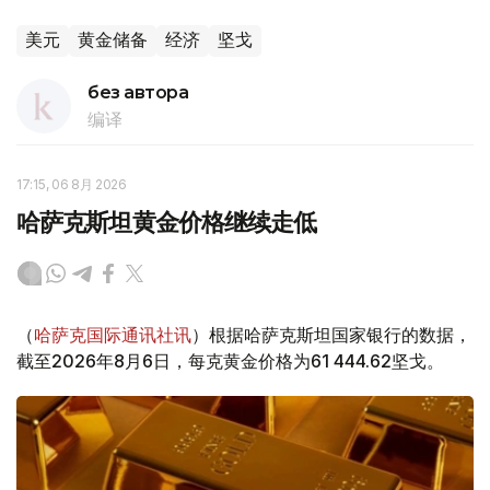
美元
黄金储备
经济
坚戈
без автора
编译
17:15, 06 8月 2026
哈萨克斯坦黄金价格继续走低
（
哈萨克国际通讯社讯
）根据哈萨克斯坦国家银行的数据，
截至2026年8月6日，每克黄金价格为61 444.62坚戈。