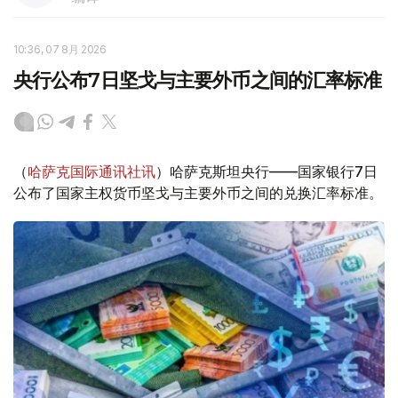
10:36, 07 8月 2026
央行公布7日坚戈与主要外币之间的汇率标准
（
哈萨克国际通讯社讯
）哈萨克斯坦央行——国家银行7日
公布了国家主权货币坚戈与主要外币之间的兑换汇率标准。