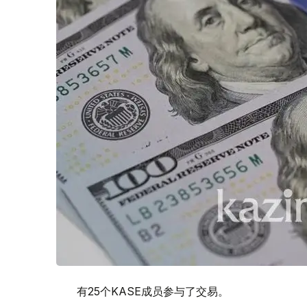
有25个KASE成员参与了交易。