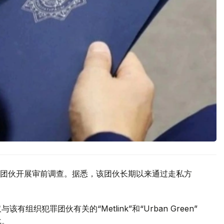
团伙开展审前调查。据悉，该团伙长期以来通过走私方
织犯罪团伙有关的“Metlink”和“Urban Green”
戈。