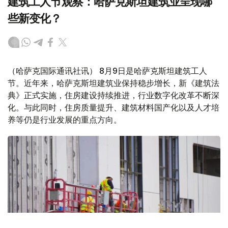
建筑工人节观察：哈萨克斯坦建筑业呈现哪
些新变化？
（哈萨克国际通讯社讯） 8月9日是哈萨克斯坦建筑工人
节。近年来，哈萨克斯坦建筑业保持稳步增长，新《建筑法
典》正式实施，住房建设持续推进，行业数字化改革不断深
化。与此同时，住房质量提升、建筑材料国产化以及人才培
养等仍是行业发展的重点方向。