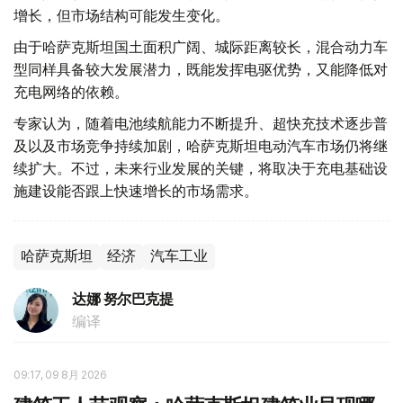
增长，但市场结构可能发生变化。
由于哈萨克斯坦国土面积广阔、城际距离较长，混合动力车
型同样具备较大发展潜力，既能发挥电驱优势，又能降低对
充电网络的依赖。
专家认为，随着电池续航能力不断提升、超快充技术逐步普
及以及市场竞争持续加剧，哈萨克斯坦电动汽车市场仍将继
续扩大。不过，未来行业发展的关键，将取决于充电基础设
施建设能否跟上快速增长的市场需求。
哈萨克斯坦
经济
汽车工业
达娜 努尔巴克提
编译
09:17, 09 8月 2026