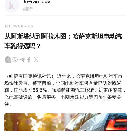
без автора
编译
12:11, 09 8月 2026
从阿斯塔纳到阿拉木图：哈萨克斯坦电动汽
车跑得远吗？
（哈萨克国际通讯社讯） 近年来，哈萨克斯坦电动汽车市
场快速发展。截至目前，全国电动汽车保有量已达24634
辆，同比增长55.6%。随着新能源汽车逐渐走进更多家庭，
充电基础设施、售后服务、电网承载能力等问题也备受关
注。