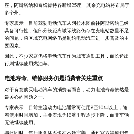
座，阿斯塔纳和奇姆肯特各新增25座，其余充电站将布局于
多个州。
专家表示，目前驾驶电动汽车从阿拉木图前往阿斯塔纳已经
具备可行性，但部分长距离城际线路仍存在充电站数量不足
的问题，跨区域充电网络仍是制约电动汽车进一步普及的主
要因素。
因此，不少家庭仍将电动汽车作为城市通勤工具，而长途出
行则继续使用燃油车。
电池寿命、维修服务仍是消费者关注重点
对于有意购买电动汽车的消费者而言，动力电池寿命依然是
最关心的问题之一。
专家表示，目前主流动力电池通常可使用8至10年以上，随
着使用时间增加，主要表现为续航里程逐步下降，而非车辆
无法继续使用。
与此同时，售后服务体系也在不断完善。通过官方渠道销售