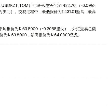
ZT_TOM）汇率平均报价为1:432.70 （-0.09坚
.2万美元）。交易过程中，最低报价为1:431.01坚戈，最高
报价为1: 63.8000（-0.2068坚戈），外汇交易总额
: 63.8000，最高报价为1: 64.0800坚戈。