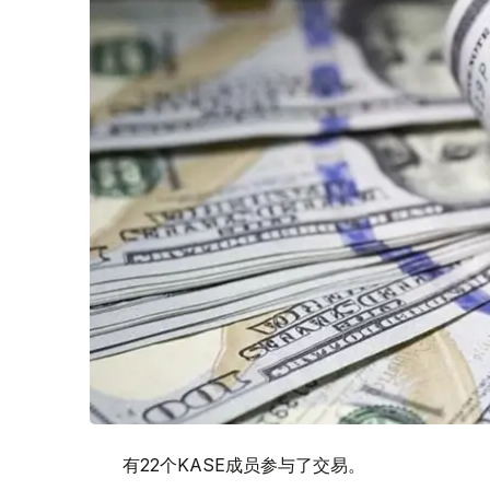
有22个KASE成员参与了交易。