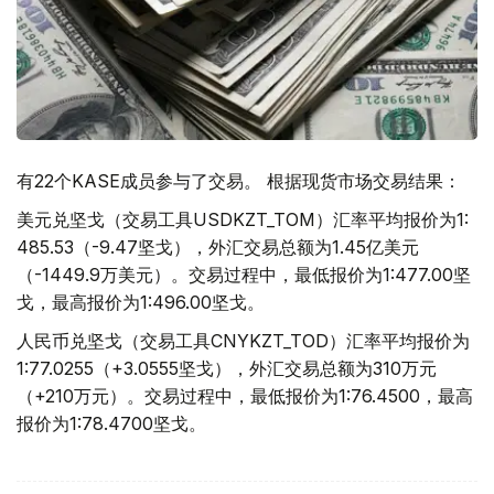
有22个KASE成员参与了交易。 根据现货市场交易结果：
美元兑坚戈（交易工具USDKZT_TOM）汇率平均报价为1:
485.53（-9.47坚戈），外汇交易总额为1.45亿美元
（-1449.9万美元）。交易过程中，最低报价为1:477.00坚
戈，最高报价为1:496.00坚戈。
人民币兑坚戈（交易工具CNYKZT_TOD）汇率平均报价为
1:77.0255（+3.0555坚戈），外汇交易总额为310万元
（+210万元）。交易过程中，最低报价为1:76.4500，最高
报价为1:78.4700坚戈。