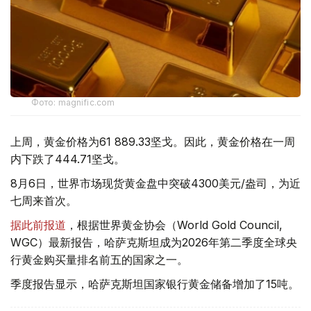
Фото: magnific.com
上周，黄金价格为61 889.33坚戈。因此，黄金价格在一周
内下跌了444.71坚戈。
8月6日，世界市场现货黄金盘中突破4300美元/盎司，为近
七周来首次。
据此前报道
，根据世界黄金协会（World Gold Council,
WGC）最新报告，哈萨克斯坦成为2026年第二季度全球央
行黄金购买量排名前五的国家之一。
季度报告显示，哈萨克斯坦国家银行黄金储备增加了15吨。