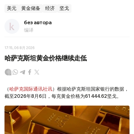
美元
黄金储备
经济
坚戈
без автора
编译
17:15, 06 8月 2026
哈萨克斯坦黄金价格继续走低
（
哈萨克国际通讯社讯
）根据哈萨克斯坦国家银行的数据，
截至2026年8月6日，每克黄金价格为61 444.62坚戈。