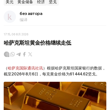
美元
黄金储备
经济
坚戈
без автора
编译
17:15, 06 8月 2026
哈萨克斯坦黄金价格继续走低
（
哈萨克国际通讯社讯
）根据哈萨克斯坦国家银行的数据，
截至2026年8月6日，每克黄金价格为61 444.62坚戈。