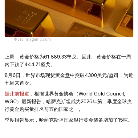
Фото: magnific.com
上周，黄金价格为61 889.33坚戈。因此，黄金价格在一周
内下跌了444.71坚戈。
8月6日，世界市场现货黄金盘中突破4300美元/盎司，为近
七周来首次。
据此前报道
，根据世界黄金协会（World Gold Council,
WGC）最新报告，哈萨克斯坦成为2026年第二季度全球央
行黄金购买量排名前五的国家之一。
季度报告显示，哈萨克斯坦国家银行黄金储备增加了15吨。