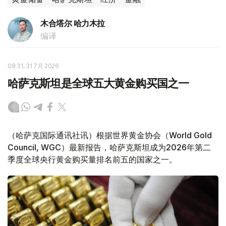
木合塔尔 哈力木拉
编译
08:31, 31 7月 2026
哈萨克斯坦是全球五大黄金购买国之一
（哈萨克国际通讯社讯）根据世界黄金协会（World Gold
Council, WGC）最新报告，哈萨克斯坦成为2026年第二
季度全球央行黄金购买量排名前五的国家之一。