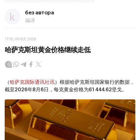
без автора
编译
17:15, 06 8月 2026
哈萨克斯坦黄金价格继续走低
（
哈萨克国际通讯社讯
）根据哈萨克斯坦国家银行的数据，
截至2026年8月6日，每克黄金价格为61 444.62坚戈。