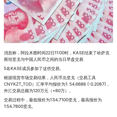
消息称，阿拉木图时间22日11:00时，KASE结束了哈萨克
斯坦坚戈与中国人民币之间的当日早盘交易
5名KASE成员参加了这些交易。
根据现货市场交易结果，人民币兑坚戈（交易工具
CNYKZT_TOD）汇率平均报价为1: 54.6888 (-0.2087)，
外汇交易总额为120万元（+80万）。
交易过程中，最低报价为1:54.7100坚戈，最高报价为
1:54.7800坚戈。