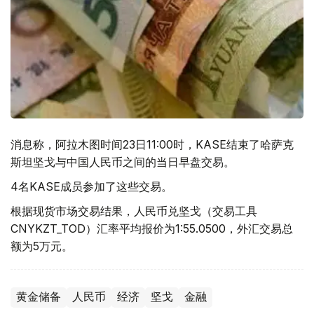
消息称，阿拉木图时间23日11:00时，KASE结束了哈萨克
斯坦坚戈与中国人民币之间的当日早盘交易。
4名KASE成员参加了这些交易。
根据现货市场交易结果，人民币兑坚戈（交易工具
CNYKZT_TOD）汇率平均报价为1:55.0500，外汇交易总
额为5万元。
黄金储备
人民币
经济
坚戈
金融