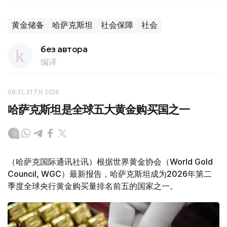
黄金储备
哈萨克斯坦
社会保障
社会
без автора
编译
08:31, 31 7月 2026
哈萨克斯坦是全球五大黄金购买国之一
（哈萨克国际通讯社讯）根据世界黄金协会（World Gold
Council, WGC）最新报告，哈萨克斯坦成为2026年第二
季度全球央行黄金购买量排名前五的国家之一。