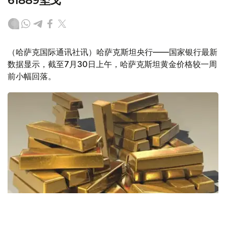
61889坚戈
（哈萨克国际通讯社讯）哈萨克斯坦央行——国家银行最新
数据显示，截至7月30日上午，哈萨克斯坦黄金价格较一周
前小幅回落。