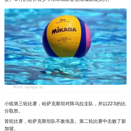
Фото: olympic.kz
小组第三轮比赛，哈萨克斯坦对阵乌拉圭队，并以22:5的比
分取胜。
首轮比赛，哈萨克斯坦队不敌埃及。第二轮比赛中击败了新
加坡。