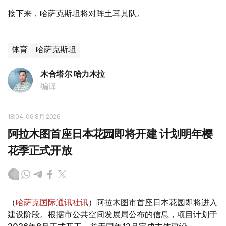
接下来，哈萨克斯坦将对阵土耳其队。
体育
哈萨克斯坦
木合塔尔 哈力木拉
编译
18:04, 06 8月 2026
阿拉木图首座日本花园即将开建 计划明年樱
花季正式开放
（
哈萨克国际通讯社讯
）阿拉木图市首座日本花园即将进入
建设阶段。根据市公共空间发展局公布的信息，项目计划于