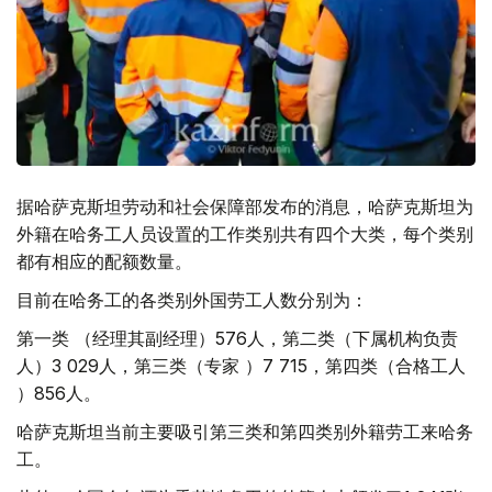
据哈萨克斯坦劳动和社会保障部发布的消息，哈萨克斯坦为
外籍在哈务工人员设置的工作类别共有四个大类，每个类别
都有相应的配额数量。
目前在哈务工的各类别外国劳工人数分别为：
第一类 （经理其副经理）576人，第二类（下属机构负责
人）3 029人，第三类（专家 ）7 715，第四类（合格工人
）856人。
哈萨克斯坦当前主要吸引第三类和第四类别外籍劳工来哈务
工。