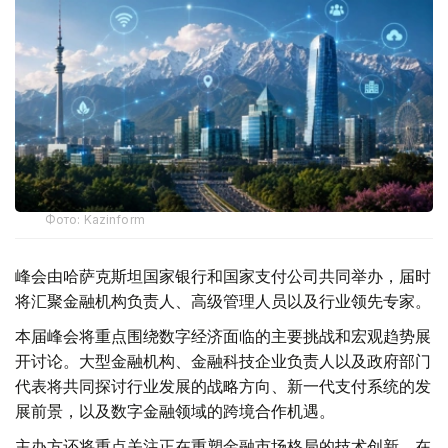
Фото: Kazinform
峰会由哈萨克斯坦国家银行和国家支付公司共同举办，届时
将汇聚金融机构负责人、高级管理人员以及行业领先专家。
本届峰会将重点围绕数字经济面临的主要挑战和宏观趋势展
开讨论。大型金融机构、金融科技企业负责人以及政府部门
代表将共同探讨行业发展的战略方向、新一代支付系统的发
展前景，以及数字金融领域的跨境合作机遇。
主办方还将重点关注正在重塑金融市场格局的技术创新。在