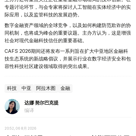
专题讨论环节，与会专家将探讨人工智能在实体经济中的实
际应用，以及监管科技的发展趋势。
数字金融资产领域的全球竞争，以及如何构建防范欺诈的协
同机制，也将成为峰会的重要议题。主办方认为，这是增强
社会对现代金融科技信任的重要基础。
CAFS 2026期间还将发布一系列旨在扩大中亚地区金融科
技生态系统的新战略倡议，并展示行业在数字经济安全和包
容性科技社区建设领域取得的突出成果。
科技
中亚
阿拉木图
金融
达娜 努尔巴克提
编译
20:52, 06 8月 2026