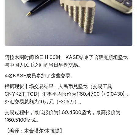
阿拉木图时间19日11:00时，KASE结束了哈萨克斯坦坚戈
与中国人民币之间的当日早盘交易。
4名KASE成员参加了这些交易。
根据现货市场交易结果，人民币兑坚戈（交易工具
CNYKZT_TOD）汇率平均报价为1:60.4700 (+0.0430)，
外汇交易总额为10万元（-305万）。
交易过程中，最低报价为1:60.4500坚戈，最高报价为
1:60.5100坚戈。
【编译：木合塔尔·木拉提】