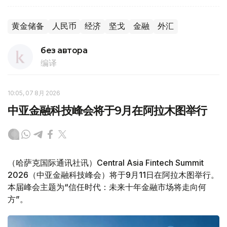
黄金储备
人民币
经济
坚戈
金融
外汇
без автора
编译
10:05, 07 8月 2026
中亚金融科技峰会将于9月在阿拉木图举行
（哈萨克国际通讯社讯）Central Asia Fintech Summit
2026（中亚金融科技峰会）将于9月11日在阿拉木图举行。
本届峰会主题为“信任时代：未来十年金融市场将走向何
方”。