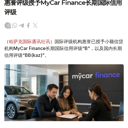
惠誉评级授予MyCar Finance长期国际信用
评级
（
哈萨克国际通讯社讯
）国际评级机构惠誉已授予小额信贷
机构MyCar Finance长期国际信用评级“B”，以及国内长期
信用评级“BB(kaz)”。