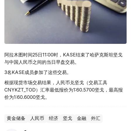
阿拉木图时间25日11:00时，KASE结束了哈萨克斯坦坚戈
与中国人民币之间的当日早盘交易。
3名KASE成员参加了这些交易。
根据现货市场交易结果，人民币兑坚戈（交易工具
CNYKZT_TOD）汇率最低报价为1:60.5700坚戈，最高报
价为1:60.6000坚戈。
黄金储备
人民币
经济
坚戈
金融
外汇