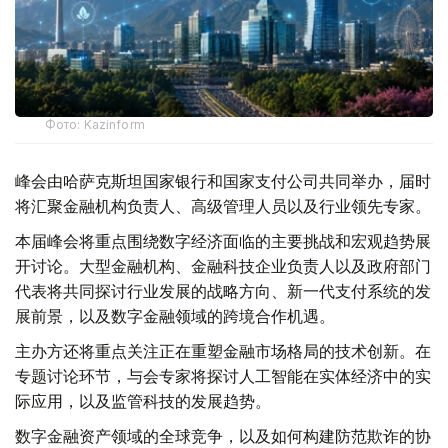
Фото: Kazinform
峰会由哈萨克斯坦国家银行和国家支付公司共同举办，届时
将汇聚金融机构负责人、高级管理人员以及行业领先专家。
本届峰会将重点围绕数字经济面临的主要挑战和宏观趋势展
开讨论。大型金融机构、金融科技企业负责人以及政府部门
代表将共同探讨行业发展的战略方向、新一代支付系统的发
展前景，以及数字金融领域的跨境合作机遇。
主办方还将重点关注正在重塑金融市场格局的技术创新。在
专题讨论环节，与会专家将探讨人工智能在实体经济中的实
际应用，以及监管科技的发展趋势。
数字金融资产领域的全球竞争，以及如何构建防范欺诈的协