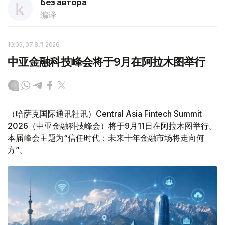
без автора
编译
10:05, 07 8月 2026
中亚金融科技峰会将于9月在阿拉木图举行
（哈萨克国际通讯社讯）Central Asia Fintech Summit
2026（中亚金融科技峰会）将于9月11日在阿拉木图举行。
本届峰会主题为“信任时代：未来十年金融市场将走向何
方”。