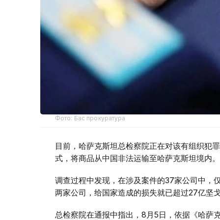
Фото: Бас прокуратура
目前，哈萨克斯坦总检察院正在对该有组织犯罪
式，将商品从中国非法运输至哈萨克斯坦境内。
调查过程中发现，在涉及案件的37家公司中，仅与该有组
两家公司，给国家造成的损失就已超过27亿坚
总检察院在通报中指出，8月5日，依据《哈萨克