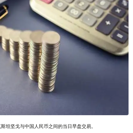
哈萨克斯坦坚戈与中国人民币之间的当日早盘交易。