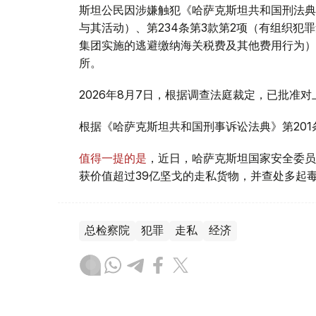
斯坦公民因涉嫌触犯《哈萨克斯坦共和国刑法典》
与其活动）、第234条第3款第2项（有组织犯
集团实施的逃避缴纳海关税费及其他费用行为）
所。
2026年8月7日，根据调查法庭裁定，已批准
根据《哈萨克斯坦共和国刑事诉讼法典》第20
值得一提的是
，近日，哈萨克斯坦国家安全委员
获价值超过39亿坚戈的走私货物，并查处多起
总检察院
犯罪
走私
经济