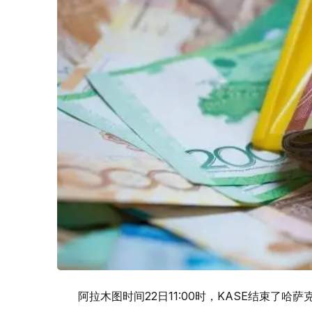
阿拉木图时间22日11:00时，KASE结束了