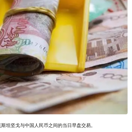
哈萨克斯坦坚戈与中国人民币之间的当日早盘交易。