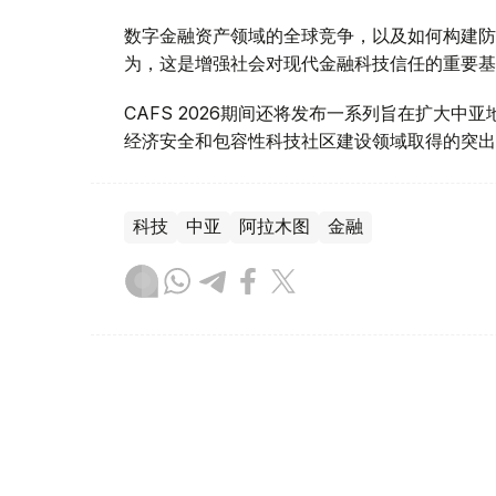
数字金融资产领域的全球竞争，以及如何构建防
为，这是增强社会对现代金融科技信任的重要基
CAFS 2026期间还将发布一系列旨在扩大
经济安全和包容性科技社区建设领域取得的突出
科技
中亚
阿拉木图
金融
达娜 努尔巴克提
编译