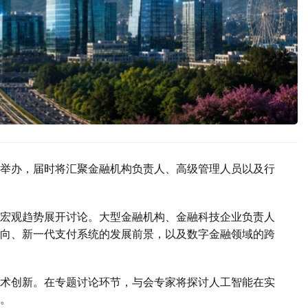
举办，届时将汇聚金融机构负责人、高级管理人员以及行
宏观趋势展开讨论。大型金融机构、金融科技企业负责人
向、新一代支付系统的发展前景，以及数字金融领域的跨
术创新。在专题讨论环节，与会专家将探讨人工智能在实
。