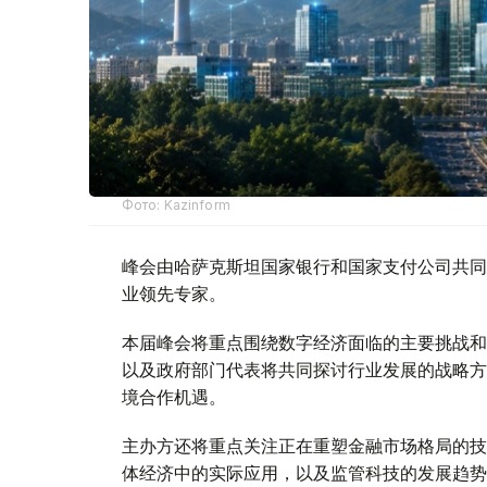
Фото: Kazinform
峰会由哈萨克斯坦国家银行和国家支付公司共同
业领先专家。
本届峰会将重点围绕数字经济面临的主要挑战和
以及政府部门代表将共同探讨行业发展的战略方
境合作机遇。
主办方还将重点关注正在重塑金融市场格局的技
体经济中的实际应用，以及监管科技的发展趋势