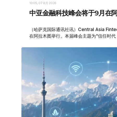
10:05, 07 8月 2026
中亚金融科技峰会将于9月在
（哈萨克国际通讯社讯）Central Asia Fin
在阿拉木图举行。本届峰会主题为“信任时代