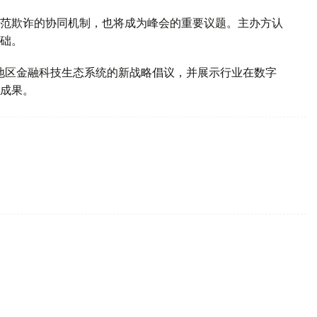
范欺诈的协同机制，也将成为峰会的重要议题。主办方认
础。
中亚地区金融科技生态系统的新战略倡议，并展示行业在数字
成果。