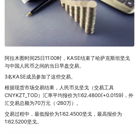
阿拉木图时间25日11:00时，KASE结束了哈萨克斯坦坚戈
与中国人民币之间的当日早盘交易。
3名KASE成员参加了这些交易。
根据现货市场交易结果，人民币兑坚戈（交易工具
CNYKZT_TOD）汇率平均报价为1:62.4800(+0.0159)，外
汇交易总额为70万元（-280万）。
交易过程中，最低报价为1:62.4500坚戈，最高报价为
1:62.5200坚戈。