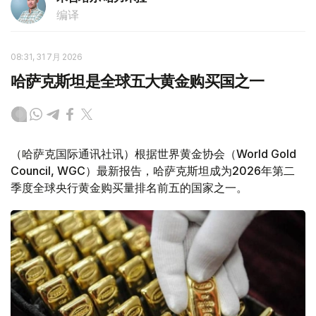
编译
08:31, 31 7月 2026
哈萨克斯坦是全球五大黄金购买国之一
（哈萨克国际通讯社讯）根据世界黄金协会（World Gold
Council, WGC）最新报告，哈萨克斯坦成为2026年第二
季度全球央行黄金购买量排名前五的国家之一。