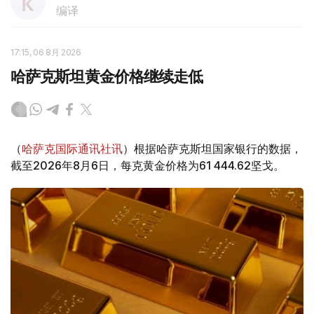
编译
17:15, 06 8月 2026
哈萨克斯坦黄金价格继续走低
（
哈萨克国际通讯社讯
）根据哈萨克斯坦国家银行的数据，
截至2026年8月6日，每克黄金价格为61 444.62坚戈。