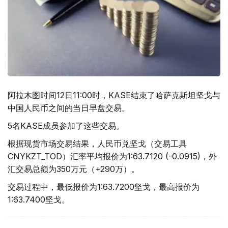
阿拉木图时间12日11:00时，KASE结束了哈萨克斯坦坚戈与
中国人民币之间的当日早盘交易。
5名KASE成员参加了这些交易。
根据现货市场交易结果，人民币兑坚戈（交易工具
CNYKZT_TOD）汇率平均报价为1:63.7120 (-0.0915)，外
汇交易总额为350万元（+290万）。
交易过程中，最低报价为1:63.7200坚戈，最高报价为
1:63.7400坚戈。