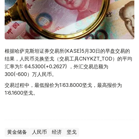
根据哈萨克斯坦证券交易所(KASE)5月30日的早盘交易的
结果，人民币兑换坚戈（交易工具CNYKZT_TOD）的平均
汇率为1: 64.5300(+0.2627) ，外汇交易总额为
300(-600）万人民币。
交易过程中，最低报价为1:63.8000坚戈，最高报价为
1:6.1600坚戈。
黄金储备
人民币
经济
坚戈