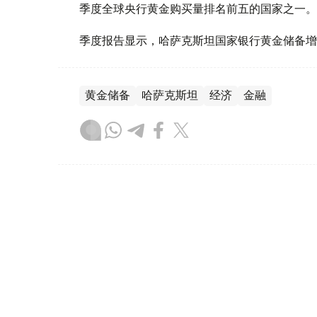
季度全球央行黄金购买量排名前五的国家之一。
季度报告显示，哈萨克斯坦国家银行黄金储备增
黄金储备
哈萨克斯坦
经济
金融
木合塔尔 哈力木拉
编译
08:31, 31 7月 2026
哈萨克斯坦是全球五大黄金购