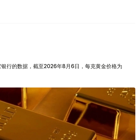
银行的数据，截至2026年8月6日，每克黄金价格为