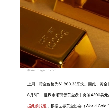
Фото: magnific.com
上周，黄金价格为61 889.33坚戈。因此，黄金
8月6日，世界市场现货黄金盘中突破4300美
据此前报道
，根据世界黄金协会（World Gold