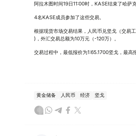
阿拉木图时间19日11:00时，KASE结束了
4名KASE成员参加了这些交易。
根据现货市场交易结果，人民币兑坚戈（交易工具CNYK
)，外汇交易总额为10万元（-120万）。
交易过程中，最低报价为1:65.1700坚戈，最高报价
黄金储备
人民币
经济
坚戈