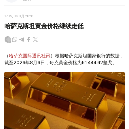
17:15, 06 8月 2026
哈萨克斯坦黄金价格继续走低
（
哈萨克国际通讯社讯
）根据哈萨克斯坦国家银行的数据，
截至2026年8月6日，每克黄金价格为61 444.62坚戈。