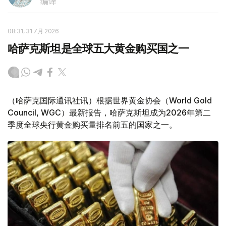
编译
08:31, 31 7月 2026
哈萨克斯坦是全球五大黄金购买国之一
（哈萨克国际通讯社讯）根据世界黄金协会（World Gold
Council, WGC）最新报告，哈萨克斯坦成为2026年第二
季度全球央行黄金购买量排名前五的国家之一。