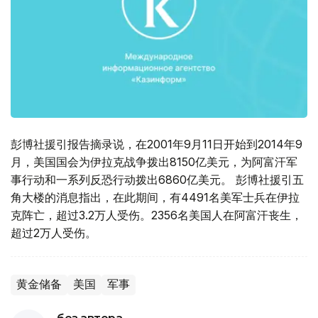
彭博社援引报告摘录说，在2001年9月11日开始到2014年9
月，美国国会为伊拉克战争拨出8150亿美元，为阿富汗军
事行动和一系列反恐行动拨出6860亿美元。 彭博社援引五
角大楼的消息指出，在此期间，有4491名美军士兵在伊拉
克阵亡，超过3.2万人受伤。2356名美国人在阿富汗丧生，
超过2万人受伤。
黄金储备
美国
军事