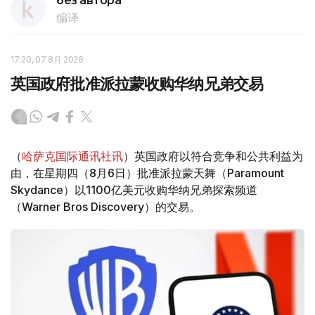
без автора
编译
17:20, 07 8月 2026
英国政府批准派拉蒙收购华纳兄弟交易
（
哈萨克国际通讯社讯
）英国政府以符合竞争和公共利益为
由，在星期四（8月6日）批准派拉蒙天舞（Paramount
Skydance）以1100亿美元收购华纳兄弟探索频道
（Warner Bros Discovery）的交易。