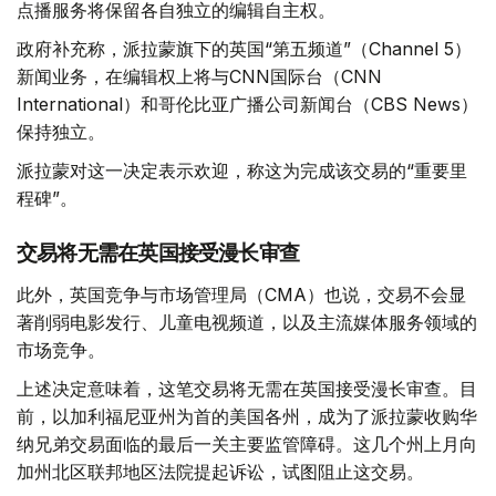
点播服务将保留各自独立的编辑自主权。
政府补充称，派拉蒙旗下的英国“第五频道”（Channel 5）
新闻业务，在编辑权上将与CNN国际台（CNN
International）和哥伦比亚广播公司新闻台（CBS News）
保持独立。
派拉蒙对这一决定表示欢迎，称这为完成该交易的“重要里
程碑”。
交易将无需在英国接受漫长审查
此外，英国竞争与市场管理局（CMA）也说，交易不会显
著削弱电影发行、儿童电视频道，以及主流媒体服务领域的
市场竞争。
上述决定意味着，这笔交易将无需在英国接受漫长审查。目
前，以加利福尼亚州为首的美国各州，成为了派拉蒙收购华
纳兄弟交易面临的最后一关主要监管障碍。这几个州上月向
加州北区联邦地区法院提起诉讼，试图阻止这交易。