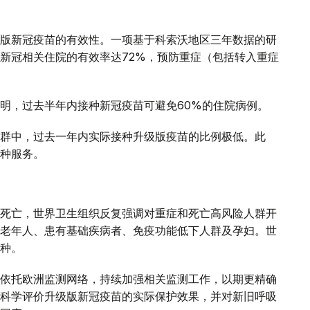
版新冠疫苗的有效性。一项基于科索沃地区三年数据的研
新冠相关住院的有效率达72%，预防重症（包括转入重症
明，过去半年内接种新冠疫苗可避免60%的住院病例。
群中，过去一年内实际接种升级版疫苗的比例极低。此
种服务。
死亡，世界卫生组织反复强调对重症和死亡高风险人群开
老年人、患有基础疾病者、免疫功能低下人群及孕妇。世
种。
依托欧洲监测网络，持续加强相关监测工作，以期更精确
科学评价升级版新冠疫苗的实际保护效果，并对新旧呼吸