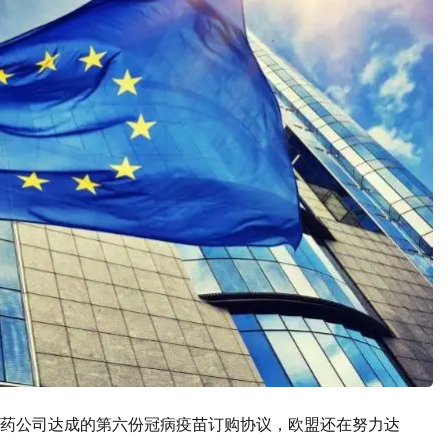
药公司达成的第六份冠病疫苗订购协议，欧盟还在努力达