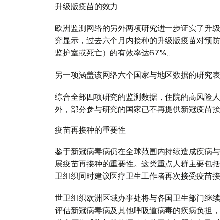
升级版疫苗的效力
欧洲监测网络的另外两项研究进一步证实了升级
究显示，过去六个月内接种的升级版疫苗对预防
监护室或死亡）的有效率达67%。
另一项涵盖该网络六个国家与地区数据的研究表
综合全部四项研究的监测数据，住院的高风险人
外，部分参与研究的国家已不再提供新冠疫苗接
疫苗再接种的重要性
鉴于新冠病毒病仍在全球范围内持续造成疾病与
展疫苗再接种的重要性。这类重点人群主要包括
卫组织同时建议医疗卫生工作者再次接受疫苗接
世卫组织欧洲区域办事处将与各国卫生部门继续
评估新冠病毒病及其他呼吸道病毒的疾病负担，