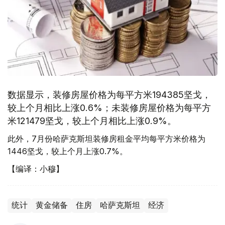
数据显示，装修房屋价格为每平方米194385坚戈，
较上个月相比上涨0.6%；未装修房屋价格为每平方
米121479坚戈，较上个月相比上涨0.9%。
此外，7月份哈萨克斯坦装修房租金平均每平方米价格为
1446坚戈，较上个月上涨0.7%。
【编译：小穆】
统计
黄金储备
住房
哈萨克斯坦
经济