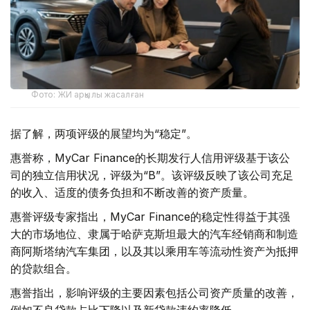
Фото: ЖИ арқылы жасалған
据了解，两项评级的展望均为“稳定”。
惠誉称，MyCar Finance的长期发行人信用评级基于该公
司的独立信用状况，评级为“B”。该评级反映了该公司充足
的收入、适度的债务负担和不断改善的资产质量。
惠誉评级专家指出，MyCar Finance的稳定性得益于其强
大的市场地位、隶属于哈萨克斯坦最大的汽车经销商和制造
商阿斯塔纳汽车集团，以及其以乘用车等流动性资产为抵押
的贷款组合。
惠誉指出，影响评级的主要因素包括公司资产质量的改善，