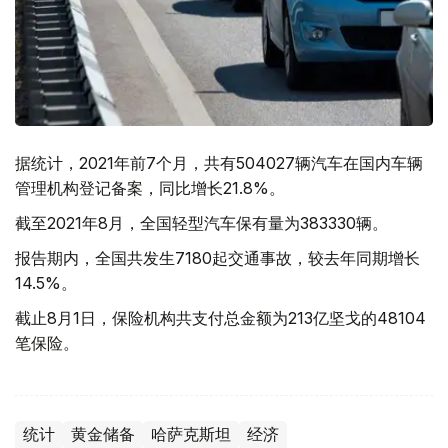
据统计，2021年前7个月，共有504027辆汽车在国内车辆
管理机构登记备案，同比增长21.8%。
截至2021年8月，全国轻型汽车保有量为383330辆。
报告期内，全国共发生7180起交通事故，较去年同期增长
14.5%。
截止8月1日，保险机构共支付总金额为213亿坚戈的48104
笔保险。
统计
黄金储备
哈萨克斯坦
经济