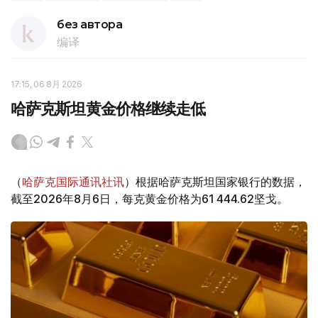
без автора
编译
17:15, 06 8月 2026
哈萨克斯坦黄金价格继续走低
（
哈萨克国际通讯社讯
）根据哈萨克斯坦国家银行的数据，
截至2026年8月6日，每克黄金价格为61 444.62坚戈。