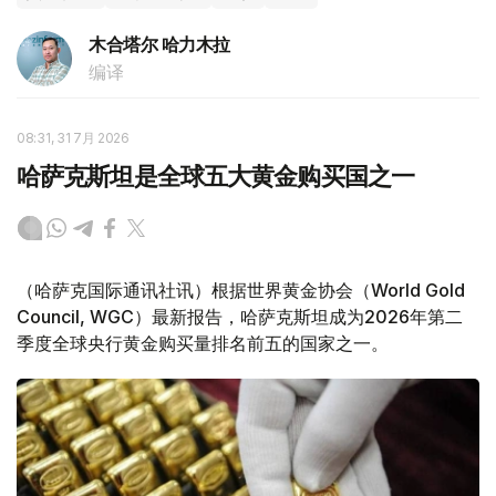
木合塔尔 哈力木拉
编译
08:31, 31 7月 2026
哈萨克斯坦是全球五大黄金购买国之一
（哈萨克国际通讯社讯）根据世界黄金协会（World Gold
Council, WGC）最新报告，哈萨克斯坦成为2026年第二
季度全球央行黄金购买量排名前五的国家之一。