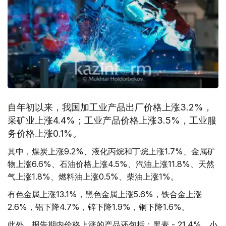
自年初以来，我国加工业产品出厂价格上涨3.2%，
采矿业上涨4.4%；工业产品价格上涨3.5%，工业服
务价格上涨0.1%。
其中，煤炭上涨9.2%、液化丙烷和丁烷上涨1.7%、金属矿
物上涨6.6%、石油价格上涨4.5%、汽油上涨11.8%、天然
气上涨1.8%、燃料油上涨0.5%、柴油上涨1%。
有色金属上涨13.1%，黑色金属上涨5.6%，铁合金上涨
2.6%，铝下降4.7%，锌下降1.9%，铜下降1.6%。
此外，报告期内价格上涨的产品还包括：黑麦 - 21.4%，小