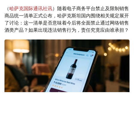
（
哈萨克国际通讯社讯
）随着电子商务平台禁止及限制销售
商品统一清单正式公布，哈萨克斯坦国内围绕相关规定展开
了讨论：这一清单是否意味着今后将全面禁止通过网络销售
酒类产品？如果出现违法销售行为，责任究竟应由谁承担？
Коллаж: Kazinform/ИИ
针对社会各界关注的问题，哈萨克斯坦贸易和一体化部对此