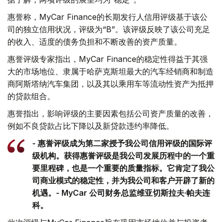
惠誉称，MyCar Finance的长期发行人信用评级基于该公
司的独立信用状况，评级为“B”。该评级反映了该公司充足
的收入、适度的债务负担和不断改善的资产质量。
惠誉评级专家指出，MyCar Finance的稳定性得益于其强
大的市场地位、隶属于哈萨克斯坦最大的汽车经销商和制造
商阿斯塔纳汽车集团，以及其以乘用车等流动性资产为抵押
的贷款组合。
惠誉指出，影响评级的主要因素包括公司资产质量的改善，
例如不良贷款占比下降以及新贷款违约率降低。
- 惠誉评级成为第二家授予我公司信用评级的国际评
级机构。获得惠誉评级是我公司发展历程中的一个重
要里程碑，也是一个重要的质量指标。它肯定了我公
司商业模式的稳定性，并为我公司和客户开辟了新的
机遇。- MyCar 公司财务总监维亚切斯拉夫·帕夫连
科。