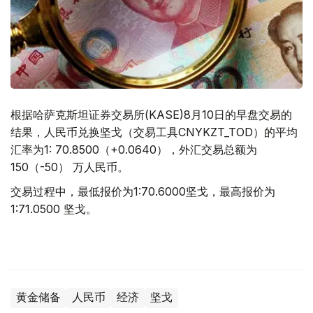
根据哈萨克斯坦证券交易所(KASE)8月10日的早盘交易的
结果，人民币兑换坚戈（交易工具CNYKZT_TOD）的平均
汇率为1: 70.8500（+0.0640），外汇交易总额为
150（-50） 万人民币。
交易过程中，最低报价为1:70.6000坚戈，最高报价为
1:71.0500 坚戈。
黄金储备
人民币
经济
坚戈