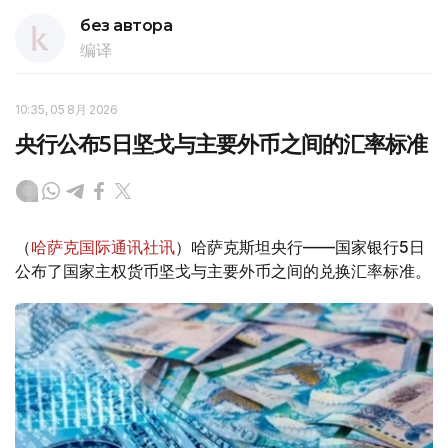
без автора
编译
10:35, 05 8月 2026
央行公布5日坚戈与主要外币之间的汇率标准
（
哈萨克国际通讯社讯
）哈萨克斯坦央行——国家银行5日
公布了国家主权货币坚戈与主要外币之间的兑换汇率标准。