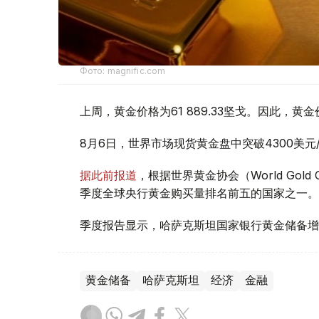
Фото: magnific.com
上周，黄金价格为61 889.33坚戈。因此，黄金
8月6日，世界市场现货黄金盘中突破4300美
据此前报道
，根据世界黄金协会（World Gold
季度全球央行黄金购买量排名前五的国家之一。
季度报告显示，哈萨克斯坦国家银行黄金储备增
黄金储备
哈萨克斯坦
经济
金融