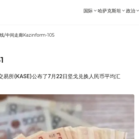
国际
哈萨克斯坦
政治
线/中间走廊
Kazinform-105
1
交易所(KASE)公布了7月22日坚戈兑换人民币平均汇