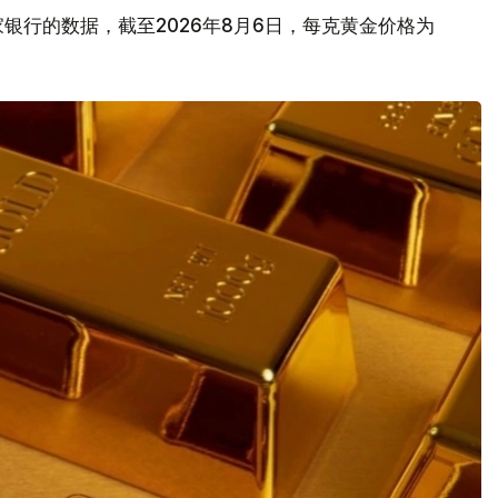
银行的数据，截至2026年8月6日，每克黄金价格为