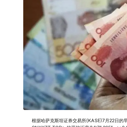
根据哈萨克斯坦证券交易所(KASE)7月22