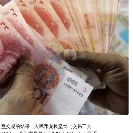
日的早盘交易的结果，人民币兑换坚戈（交易工具