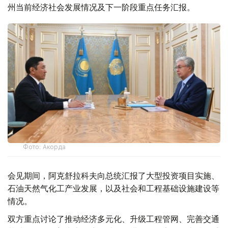
州当前经济社会发展情况及下一阶段重点任务汇报。
Фото: Акорда
会见期间，阿克舒拉科夫向总统汇报了大型投资项目实施、
石油天然气化工产业发展，以及社会和工程基础设施建设等
情况。
双方重点讨论了推动经济多元化、升级工程管网、完善交通