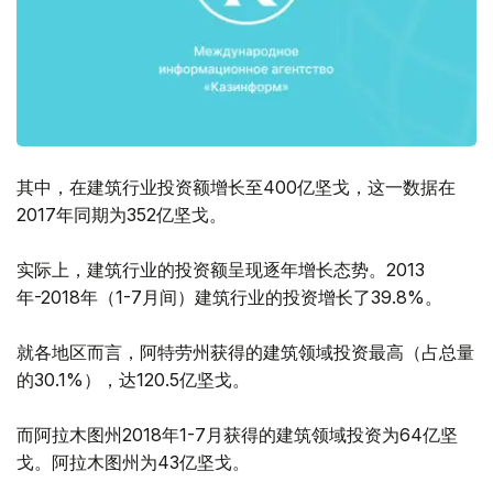
其中，在建筑行业投资额增长至400亿坚戈，这一数据在
2017年同期为352亿坚戈。
实际上，建筑行业的投资额呈现逐年增长态势。2013
年-2018年（1-7月间）建筑行业的投资增长了39.8%。
就各地区而言，阿特劳州获得的建筑领域投资最高（占总量
的30.1%），达120.5亿坚戈。
而阿拉木图州2018年1-7月获得的建筑领域投资为64亿坚
戈。阿拉木图州为43亿坚戈。